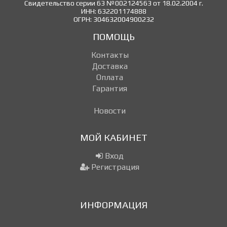
Свидетельство серии 63 №002124563 от 18.02.2004 г.
ИНН: 632201174888
ОГРН: 304632004900232
ПОМОЩЬ
Контакты
Доставка
Оплата
Гарантия
Новости
МОЙ КАБИНЕТ
Вход
Регистрация
ИНФОРМАЦИЯ