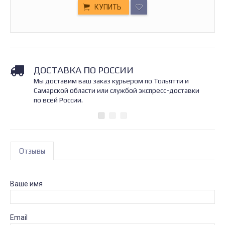
КУПИТЬ
ДОСТАВКА ПО РОССИИ
Мы доставим ваш заказ курьером по Тольятти и
Самарской области или службой экспресс-доставки
по всей России.
Отзывы
Ваше имя
Email