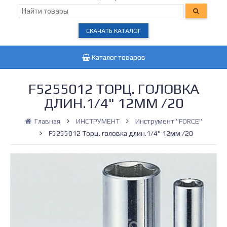
СКАЧАТЬ КАТАЛОГ
Каталог товаров
F5255012 ТОРЦ. ГОЛОВКА
ДЛИН.1/4" 12ММ /20
Главная
ИНСТРУМЕНТ
Инструмент "FORCE"
F5255012 Торц. головка длин.1/4" 12мм /20