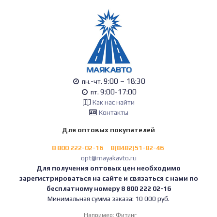
9:00 – 18:30
пн.-чт.
9:00-17:00
пт.
Как нас найти
Контакты
Для оптовых покупателей
8 800 222-02-16
8(8482)51-82-46
opt@mayakavto.ru
Для получения оптовых цен необходимо
зарегистрироваться на сайте и связаться с нами по
бесплатному номеру 8 800 222 02-16
Минимальная сумма заказа: 10 000 руб.
Например:
Фитинг