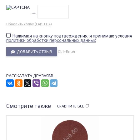
→
Обновить капчу (CAPTCHA)
Нажимая на кнопку подтверждения, я принимаю условия
политики обработки персональных данных
Ctrl+Enter
ДОБАВИТЬ ОТЗЫВ
РАССКАЗАТЬ ДРУЗЬЯМ!
Смотрите также
СРАВНИТЬ ВСЕ