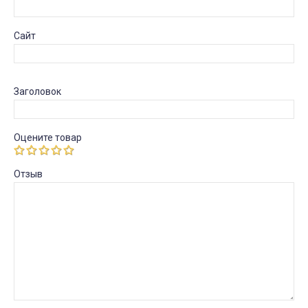
Сайт
Заголовок
Оцените товар
Отзыв