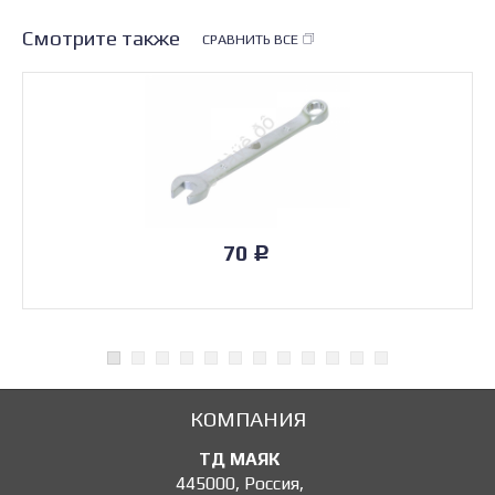
Смотрите также
СРАВНИТЬ ВСЕ
70
Р
КОМПАНИЯ
ТД МАЯК
445000
,
Россия
,