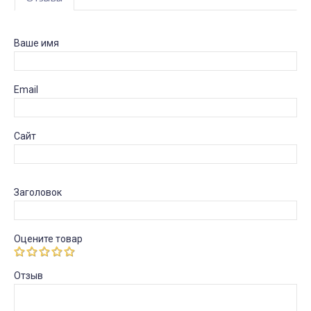
Ваше имя
Email
Сайт
Заголовок
Оцените товар
Отзыв