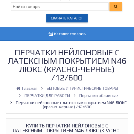
СКАЧАТЬ КАТАЛОГ
Каталог товаров
ПЕРЧАТКИ НЕЙЛОНОВЫЕ С
ЛАТЕКСНЫМ ПОКРЫТИЕМ N46
ЛЮКС (КРАСНО-ЧЕРНЫЕ)
/12/600
Главная
БЫТОВЫЕ И ТУРИСТИЧЕСКИЕ ТОВАРЫ
ПЕРЧАТКИ ДЛЯ РАБОТЫ
Перчатки обливные
Перчатки нейлоновые с латексным покрытием N46 ЛЮКС
(красно-черные) /12/600
КУПИТЬ ПЕРЧАТКИ НЕЙЛОНОВЫЕ С
ЛАТЕКСНЫМ ПОКРЫТИЕМ N46 ЛЮКС (КРАСНО-