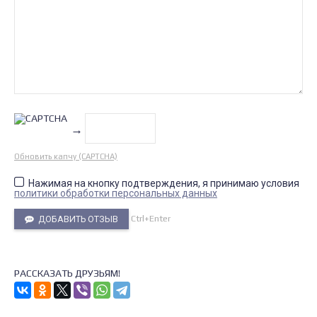
→
Обновить капчу (CAPTCHA)
Нажимая на кнопку подтверждения, я принимаю условия
политики обработки персональных данных
Ctrl+Enter
ДОБАВИТЬ ОТЗЫВ
РАССКАЗАТЬ ДРУЗЬЯМ!