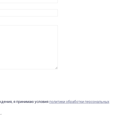
ждения, я принимаю условия
политики обработки персональных
er