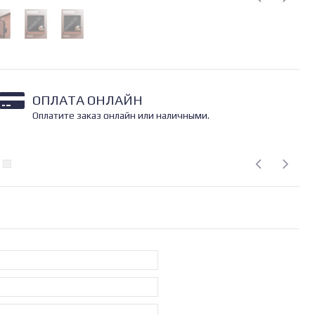
ОПЛАТА ОНЛАЙН
Оплатите заказ онлайн или наличными.