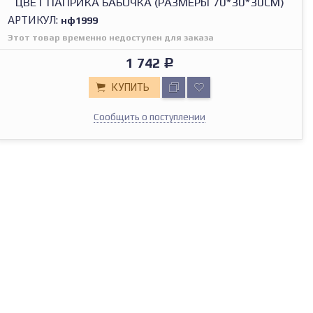
ЦВЕТ ПАПРИКА БАБОЧКА (РАЗМЕРЫ 70*30*30СМ)
АРТИКУЛ:
нф1999
Этот товар временно недоступен для заказа
1 742
Р
КУПИТЬ
Сообщить о поступлении