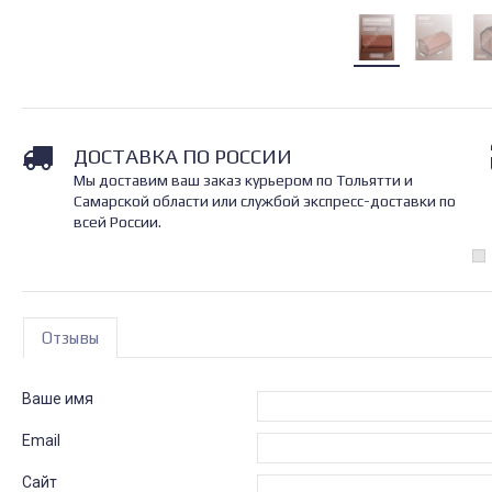
ДОСТАВКА ПО РОССИИ
Мы доставим ваш заказ курьером по Тольятти и
Самарской области или службой экспресс-доставки по
всей России.
Отзывы
Ваше имя
Email
Сайт