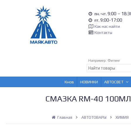
9:00 – 18:3
пн.-чт.
9:00-17:00
пт.
Как нас найти
Контакты
Например:
Фитинг
Кнов
НОВИНКИ
АВТОСВЕТ
СМАЗКА RM-40 100МЛ
Главная
АВТОТОВАРЫ
ХИМИЯ