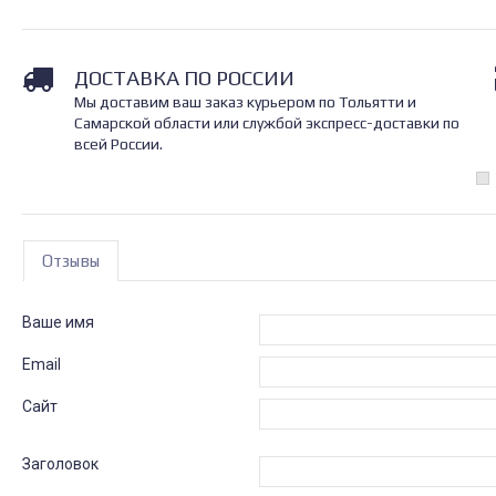
ДОСТАВКА ПО РОССИИ
Мы доставим ваш заказ курьером по Тольятти и
Самарской области или службой экспресс-доставки по
всей России.
Отзывы
Ваше имя
Email
Сайт
Заголовок