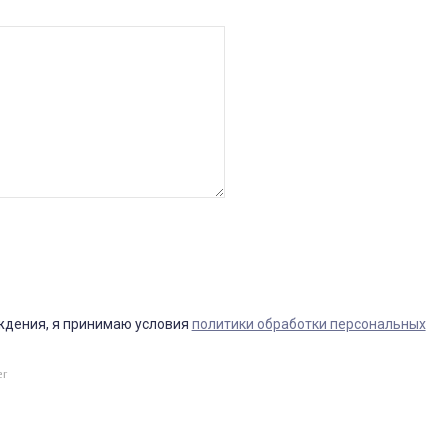
ждения, я принимаю условия
политики обработки персональных
er