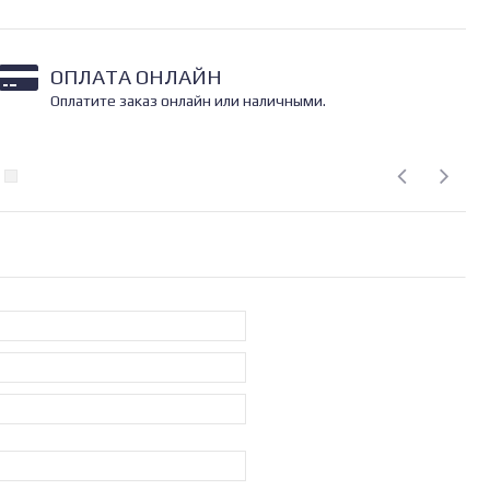
ОПЛАТА ОНЛАЙН
Оплатите заказ онлайн или наличными.