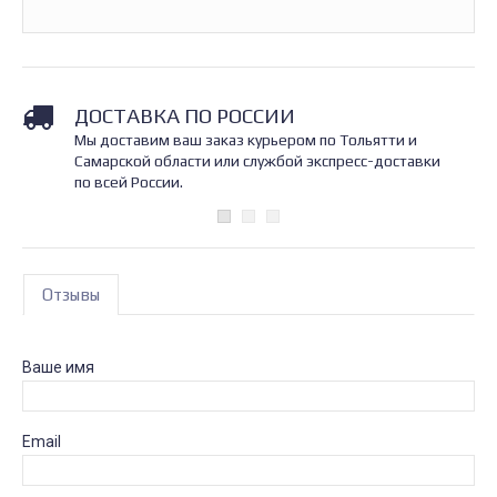
ДОСТАВКА ПО РОССИИ
Мы доставим ваш заказ курьером по Тольятти и
Самарской области или службой экспресс-доставки
по всей России.
Отзывы
Ваше имя
Email