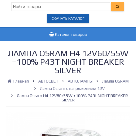
СКАЧАТЬ КАТАЛОГ
Каталог товаров
ЛАМПА OSRAM H4 12V60/55W
+100% P43T NIGHT BREAKER
SILVER
Главная
АВТОСВЕТ
АВТОЛАМПЫ
Лампа OSRAM
Лампа Osram с напряжением 12V
Лампа Osram H4 12V60/55W +100% P43t NIGHT BREAKER
SILVER