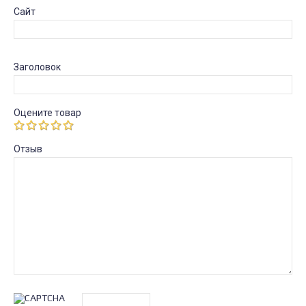
Сайт
Заголовок
Оцените товар
Отзыв