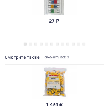
27
Р
Смотрите также
СРАВНИТЬ ВСЕ
1 424
Р