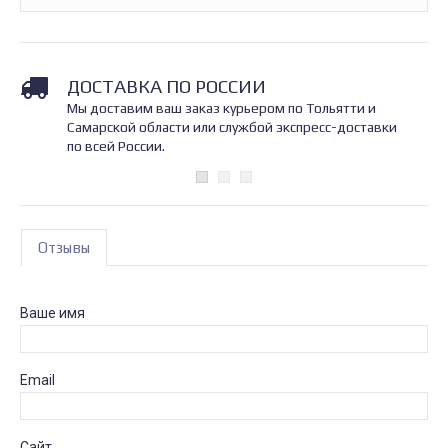
ДОСТАВКА ПО РОССИИ
Мы доставим ваш заказ курьером по Тольятти и
Самарской области или службой экспресс-доставки
по всей России.
Отзывы
Ваше имя
Email
Сайт