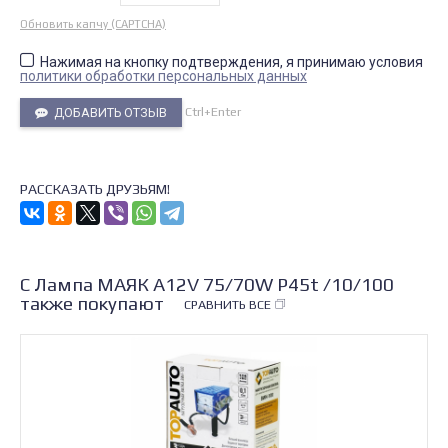
Обновить капчу (CAPTCHA)
Нажимая на кнопку подтверждения, я принимаю условия
политики обработки персональных данных
Ctrl+Enter
ДОБАВИТЬ ОТЗЫВ
РАССКАЗАТЬ ДРУЗЬЯМ!
С Лампа МАЯК А12V 75/70W P45t /10/100
также покупают
СРАВНИТЬ ВСЕ