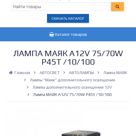
СКАЧАТЬ КАТАЛОГ
Каталог товаров
ЛАМПА МАЯК А12V 75/70W
P45T /10/100
Главная
АВТОСВЕТ
АВТОЛАМПЫ
Лампа МАЯК
Лампы "Маяк" дополнительного освещения
Лампы дополнительного освещения 12V
Лампа МАЯК А12V 75/70W P45t /10/100