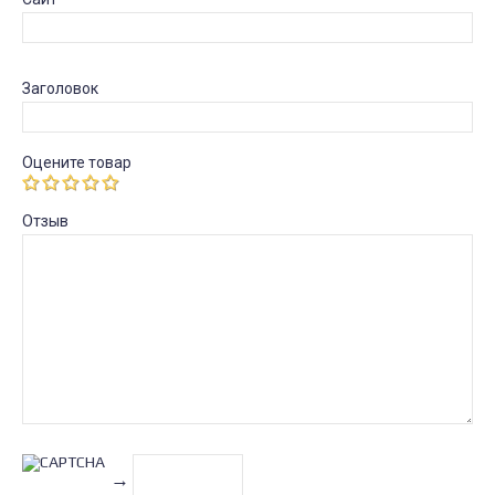
Заголовок
Оцените товар
Отзыв
→