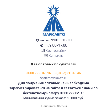
9:00 – 18:30
пн.-чт.
9:00-17:00
пт.
Как нас найти
Контакты
Для оптовых покупателей
8 800 222-02-16
8(8482)51-82-46
opt@mayakavto.ru
Для получения оптовых цен необходимо
зарегистрироваться на сайте и связаться с нами по
бесплатному номеру 8 800 222 02-16
Минимальная сумма заказа: 10 000 руб.
Например:
Фитинг